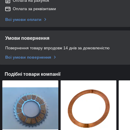
Оплата на рахунок
Оплата за реквізитами
Всі умови оплати
Умови повернення
Повернення товару впродовж 14 днів за домовленістю
Всі умови повернення
Подібні товари компанії