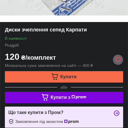
Диски зчеплення сепед Карпати
В наявності
Роздріб
120
₴/комплект
Мінімальна сума замовлення на сайті — 400 ₴
Купити
або
Купити з
Що таке купити з Пром?
Замовлення під захистом