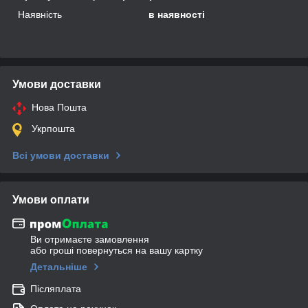
Наявність
в наявності
Умови доставки
Нова Пошта
Укрпошта
Всі умови доставки
Умови оплати
Ви отримаєте замовлення
або гроші повернуться на вашу картку
Детальніше
Післяплата