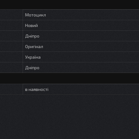
Мотоцикл
Новий
Дніпро
Оригінал
Україна
Дніпро
в наявності