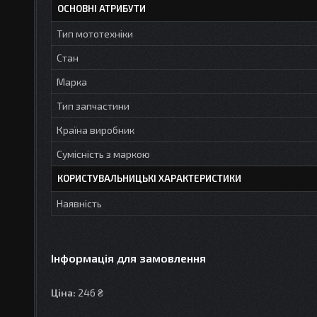
ОСНОВНІ АТРИБУТИ
Тип мототехніки
Стан
Марка
Тип запчастини
Країна виробник
Сумісність з маркою
КОРИСТУВАЛЬНИЦЬКІ ХАРАКТЕРИСТИКИ
Наявність
Інформація для замовлення
Ціна:
246 ₴