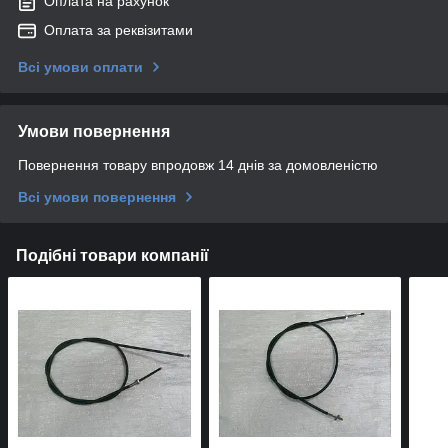
Оплата на рахунок
Оплата за реквізитами
Всі умови оплати
Умови повернення
Повернення товару впродовж 14 днів за домовленістю
Всі умови повернення
Подібні товари компанії