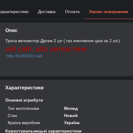
арактеристики
Доставка
Оплата
Умови повернення
Опис
Троса веломотор Дірчик 2 шт ( газ зчеплення ціна за 2 шт.)
мій сайт, або запчастини
http://kot555k1.net/
Характеристики
Основні атрибути
Тип мототехніки
Мопед
Стан
Новий
Країна виробник
Україна
Користувальницькі характеристики