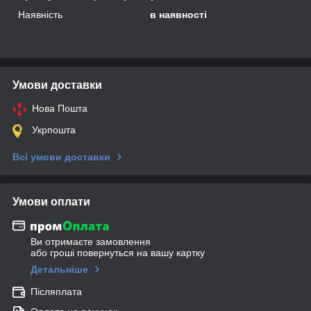
Наявність
в наявності
Умови доставки
Нова Пошта
Укрпошта
Всі умови доставки
Умови оплати
Ви отримаєте замовлення
або гроші повернуться на вашу картку
Детальніше
Післяплата