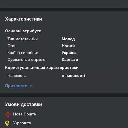
Характеристики
Основні атрибути
Тип мототехніки
Мопед
Стан
Новий
Країна виробник
Україна
Сумісність з маркою
Карпати
Користувальницькі характеристики
Наявність
в наявності
Приховати
Умови доставки
Нова Пошта
Укрпошта