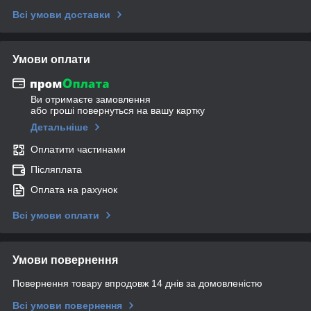
Всі умови доставки
Умови оплати
Ви отримаєте замовлення
або гроші повернуться на вашу картку
Детальніше
Оплатити частинами
Післяплата
Оплата на рахунок
Всі умови оплати
Умови повернення
Повернення товару впродовж 14 днів за домовленістю
Всі умови повернення