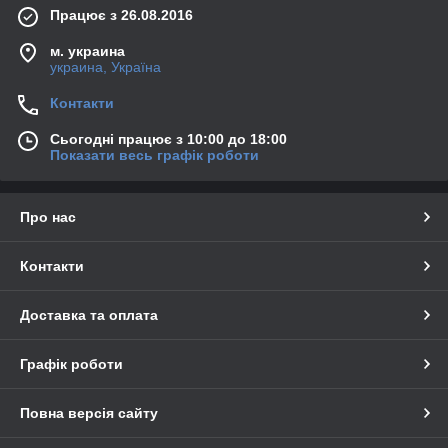
Працює з 26.08.2016
м. украина
украина, Україна
Контакти
Сьогодні працює з 10:00 до 18:00
Показати весь графік роботи
Про нас
Контакти
Доставка та оплата
Графік роботи
Повна версія сайту