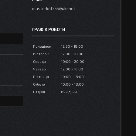
masterkot555@ukr.net
ГРАФІК РОБОТИ
Понеділок
12:30
18:00
Вівторок
12:00
18:00
Середа
10:00
20:00
Четвер
12:00
16:00
Пʼятниця
10:00
18:00
Субота
10:00
18:00
Неділя
Вихідний