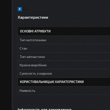
Характеристики
ОСНОВНІ АТРИБУТИ
Тип мототехніки
Стан
Тип запчастини
Країна виробник
Сумісність з маркою
КОРИСТУВАЛЬНИЦЬКІ ХАРАКТЕРИСТИКИ
Наявність
Інформація для замовлення