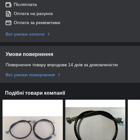
Післяплата
Оплата на рахунок
Оплата за реквізитами
Всі умови оплати
Умови повернення
Повернення товару впродовж 14 днів за домовленістю
Всі умови повернення
Подібні товари компанії