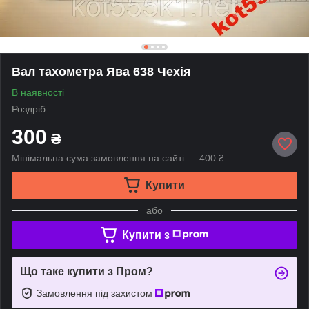
Вал тахометра Ява 638 Чехія
В наявності
Роздріб
300
₴
Мінімальна сума замовлення на сайті — 400 ₴
Купити
або
Купити з
Що таке купити з Пром?
Замовлення під захистом