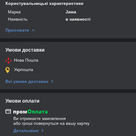
Користувальницькі характеристики
Марка
Jawa
Наявність
в наявності
Приховати
Умови доставки
Нова Пошта
Укрпошта
Всі умови доставки
Умови оплати
Ви отримаєте замовлення
або гроші повернуться на вашу картку
Детальніше