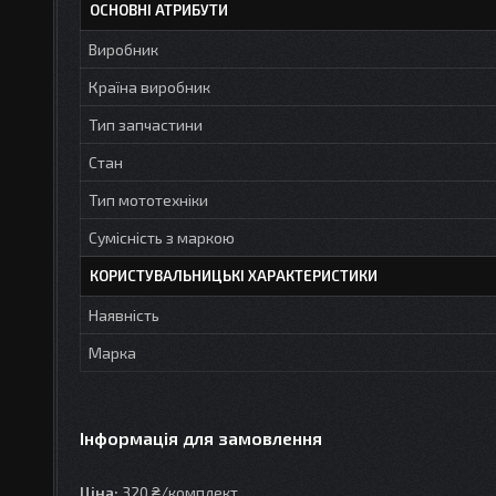
ОСНОВНІ АТРИБУТИ
Виробник
Країна виробник
Тип запчастини
Стан
Тип мототехніки
Сумісність з маркою
КОРИСТУВАЛЬНИЦЬКІ ХАРАКТЕРИСТИКИ
Наявність
Марка
Інформація для замовлення
Ціна:
320 ₴/комплект