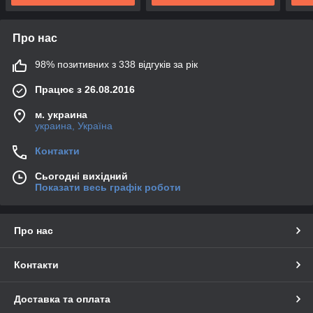
Про нас
98% позитивних з 338 відгуків за рік
Працює з 26.08.2016
м. украина
украина, Україна
Контакти
Сьогодні вихідний
Показати весь графік роботи
Про нас
Контакти
Доставка та оплата