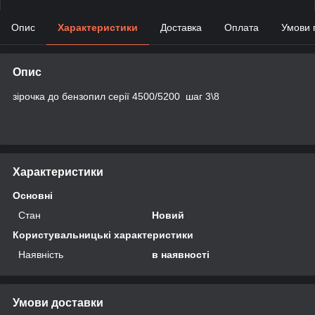
Опис
Характеристики
Доставка
Оплата
Умови 
Опис
зірочка до бензопил серії 4500/5200 шаг 3\8
Характеристики
Основні
Стан
Новий
Користувальницькі характеристики
Наявність
в наявності
Умови доставки