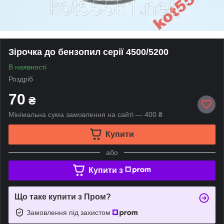
Зірочка до бензопил серії 4500/5200
В наявності
Роздріб
70
₴
Мінімальна сума замовлення на сайті — 400 ₴
Купити
або
Купити з
Що таке купити з Пром?
Замовлення під захистом