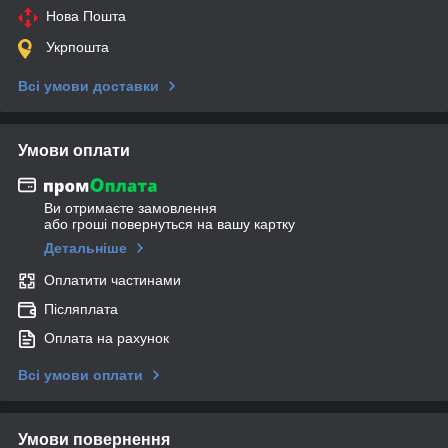
Нова Пошта
Укрпошта
Всі умови доставки
Умови оплати
Ви отримаєте замовлення
або гроші повернуться на вашу картку
Детальніше
Оплатити частинами
Післяплата
Оплата на рахунок
Всі умови оплати
Умови повернення