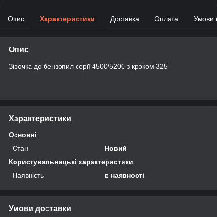
Опис
Характеристики
Доставка
Оплата
Умови 
Опис
Зірочка до бензопил серії 4500/5200 з кроком 325
Характеристики
Основні
Стан
Новий
Користувальницькі характеристики
Наявність
в наявності
Умови доставки