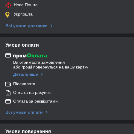
Нова Пошта
Укрпошта
Всі умови доставки
Умови оплати
Ви отримаєте замовлення
або гроші повернуться на вашу картку
Детальніше
Післяплата
Оплата на рахунок
Оплата за реквізитами
Всі умови оплати
Умови повернення