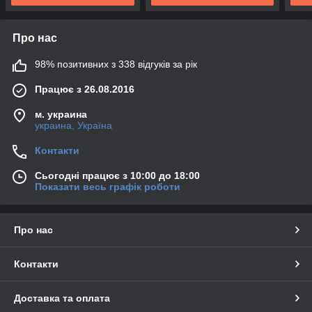
Про нас
98% позитивних з 338 відгуків за рік
Працює з 26.08.2016
м. украина
украина, Україна
Контакти
Сьогодні працює з 10:00 до 18:00
Показати весь графік роботи
Про нас
Контакти
Доставка та оплата