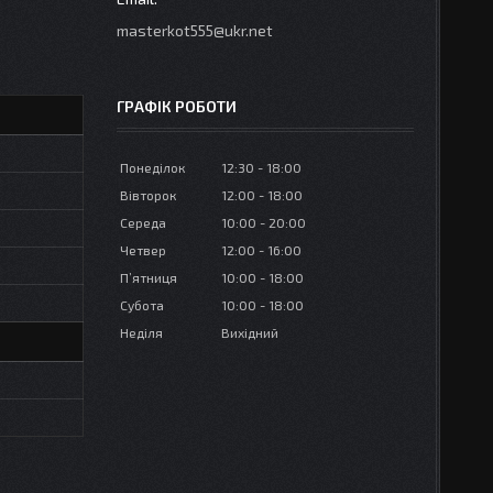
masterkot555@ukr.net
ГРАФІК РОБОТИ
Понеділок
12:30
18:00
Вівторок
12:00
18:00
Середа
10:00
20:00
Четвер
12:00
16:00
Пʼятниця
10:00
18:00
Субота
10:00
18:00
Неділя
Вихідний