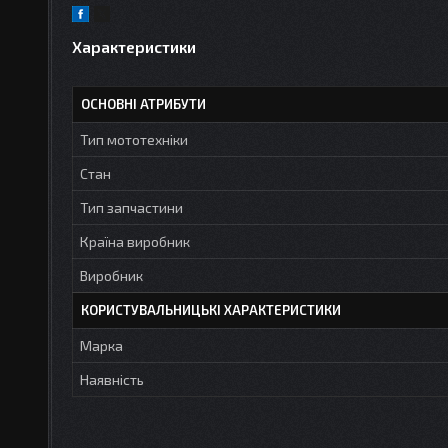
Характеристики
ОСНОВНІ АТРИБУТИ
Тип мототехніки
Стан
Тип запчастини
Країна виробник
Виробник
КОРИСТУВАЛЬНИЦЬКІ ХАРАКТЕРИСТИКИ
Марка
Наявність