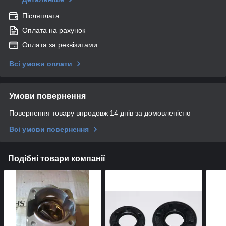
Післяплата
Оплата на рахунок
Оплата за реквізитами
Всі умови оплати
Умови повернення
Повернення товару впродовж 14 днів за домовленістю
Всі умови повернення
Подібні товари компанії