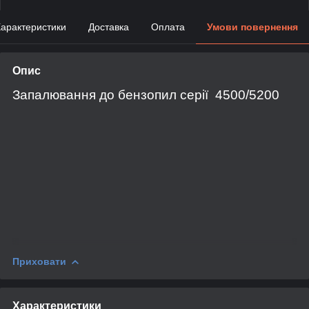
арактеристики
Доставка
Оплата
Умови повернення
Опис
Запалювання до бензопил серії 4500/5200
Приховати
Характеристики