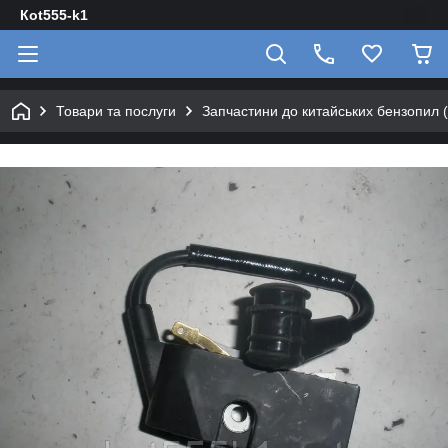
Кot555-k1
Товари та послуги
Запчастини до китайських бензопил