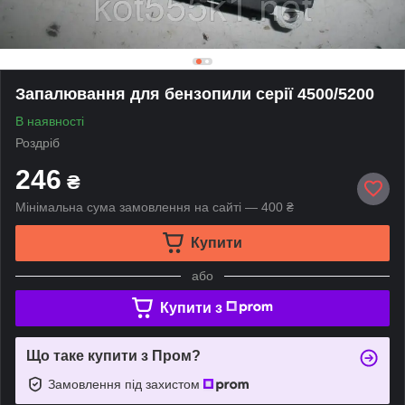
Запалювання для бензопили серії 4500/5200
В наявності
Роздріб
246
₴
Мінімальна сума замовлення на сайті — 400 ₴
Купити
або
Купити з
Що таке купити з Пром?
Замовлення під захистом