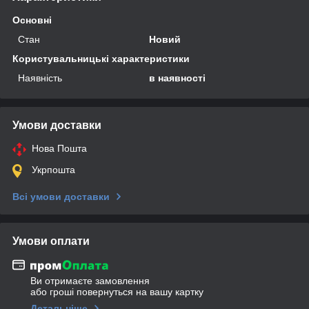
Основні
Стан
Новий
Користувальницькі характеристики
Наявність
в наявності
Умови доставки
Нова Пошта
Укрпошта
Всі умови доставки
Умови оплати
Ви отримаєте замовлення
або гроші повернуться на вашу картку
Детальніше