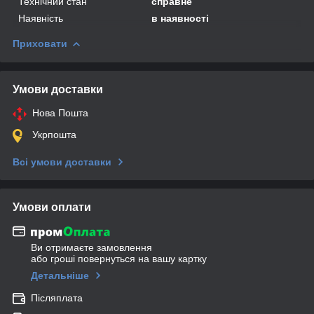
Технічний стан
справне
Наявність
в наявності
Приховати
Умови доставки
Нова Пошта
Укрпошта
Всі умови доставки
Умови оплати
Ви отримаєте замовлення
або гроші повернуться на вашу картку
Детальніше
Післяплата