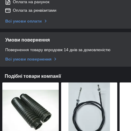
Оплата на рахунок
Оплата за реквізитами
Всі умови оплати
Умови повернення
Повернення товару впродовж 14 днів за домовленістю
Всі умови повернення
Подібні товари компанії