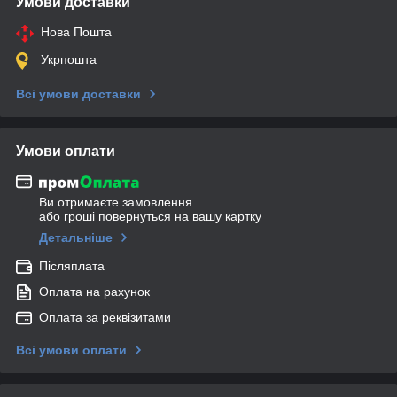
Умови доставки
Нова Пошта
Укрпошта
Всі умови доставки
Умови оплати
Ви отримаєте замовлення
або гроші повернуться на вашу картку
Детальніше
Післяплата
Оплата на рахунок
Оплата за реквізитами
Всі умови оплати