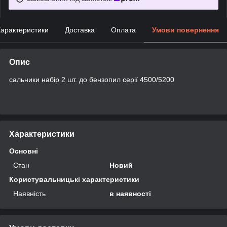
арактеристики
Доставка
Оплата
Умови повернення
Опис
сальники набір 2 шт. до бензопил серії 4500/5200
Характеристики
Основні
Стан
Новий
Користувальницькі характеристики
Наявність
в наявності