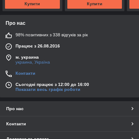
Купити
Купити
Про нас
98% позитивних з 338 відгуків за рік
Працює з 26.08.2016
м. украина
украина, Україна
Контакти
Сьогодні працює з 12:00 до 16:00
Показати весь графік роботи
Про нас
Контакти
Доставка та оплата