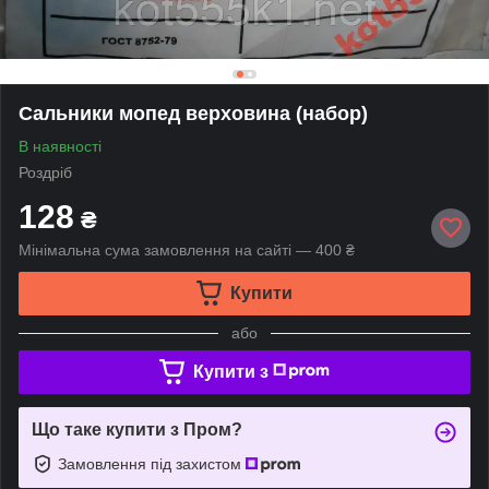
Сальники мопед верховина (набор)
В наявності
Роздріб
128
₴
Мінімальна сума замовлення на сайті — 400 ₴
Купити
або
Купити з
Що таке купити з Пром?
Замовлення під захистом