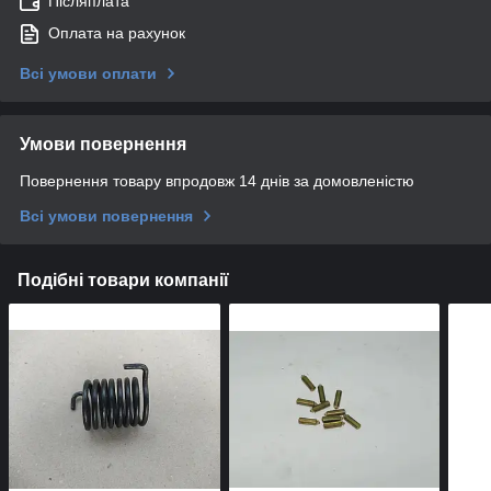
Післяплата
Оплата на рахунок
Всі умови оплати
Умови повернення
Повернення товару впродовж 14 днів за домовленістю
Всі умови повернення
Подібні товари компанії