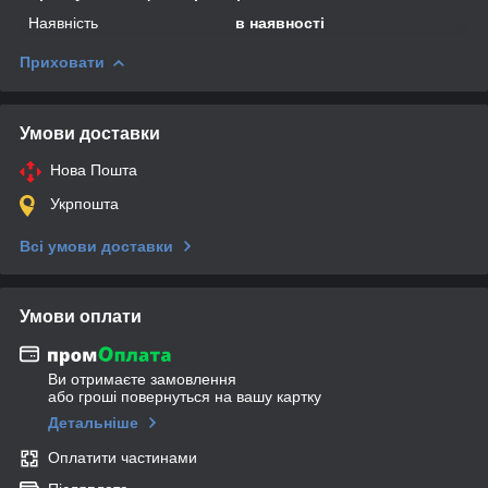
Наявність
в наявності
Приховати
Умови доставки
Нова Пошта
Укрпошта
Всі умови доставки
Умови оплати
Ви отримаєте замовлення
або гроші повернуться на вашу картку
Детальніше
Оплатити частинами