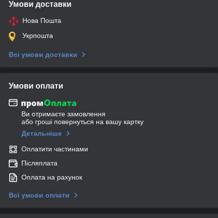
Умови доставки
Нова Пошта
Укрпошта
Всі умови доставки
Умови оплати
Ви отримаєте замовлення
або гроші повернуться на вашу картку
Детальніше
Оплатити частинами
Післяплата
Оплата на рахунок
Всі умови оплати