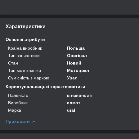
Характеристики
Основні атрибути
Країна виробник
Польща
Тип запчастини
Оригінал
Стан
Новий
Тип мототехніки
Мотоцикл
Сумісність з маркою
Урал
Користувальницькі характеристики
Наявність
в наявності
Виробник
алмот
Марка
ural
Приховати