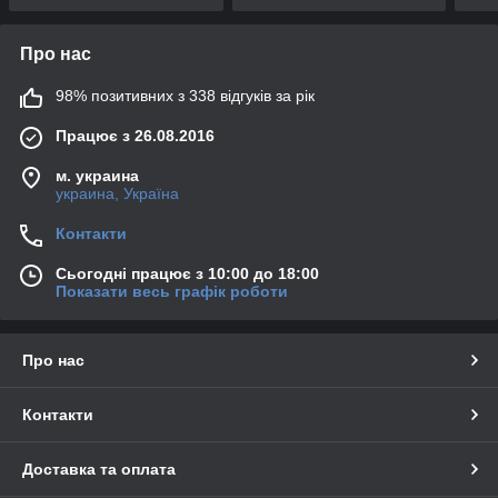
Про нас
98% позитивних з 338 відгуків за рік
Працює з 26.08.2016
м. украина
украина, Україна
Контакти
Сьогодні працює з 10:00 до 18:00
Показати весь графік роботи
Про нас
Контакти
Доставка та оплата