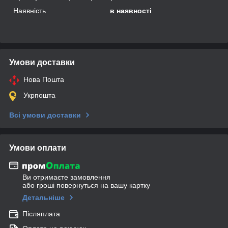
Наявність
в наявності
Умови доставки
Нова Пошта
Укрпошта
Всі умови доставки
Умови оплати
Ви отримаєте замовлення
або гроші повернуться на вашу картку
Детальніше
Післяплата