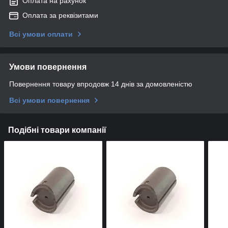
Оплата на рахунок
Оплата за реквізитами
Всі умови оплати
Умови повернення
Повернення товару впродовж 14 днів за домовленістю
Всі умови повернення
Подібні товари компанії