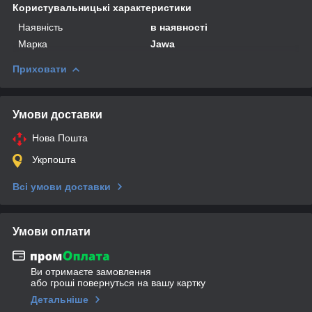
Користувальницькі характеристики
Наявність
в наявності
Марка
Jawa
Приховати
Умови доставки
Нова Пошта
Укрпошта
Всі умови доставки
Умови оплати
Ви отримаєте замовлення
або гроші повернуться на вашу картку
Детальніше