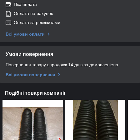
Післяплата
Оплата на рахунок
Оплата за реквізитами
Всі умови оплати
Умови повернення
Повернення товару впродовж 14 днів за домовленістю
Всі умови повернення
Подібні товари компанії