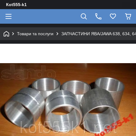
Кot555-k1
Товари та послуги
ЗАПЧАСТИНИ ЯВА/JAWA 638, 634, 640 