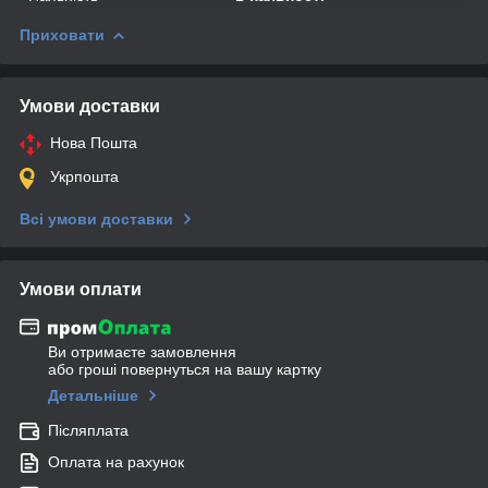
Приховати
Умови доставки
Нова Пошта
Укрпошта
Всі умови доставки
Умови оплати
Ви отримаєте замовлення
або гроші повернуться на вашу картку
Детальніше
Післяплата
Оплата на рахунок