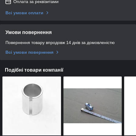
Оплата за реквізитами
Всі умови оплати
Умови повернення
Повернення товару впродовж 14 днів за домовленістю
Всі умови повернення
Подібні товари компанії