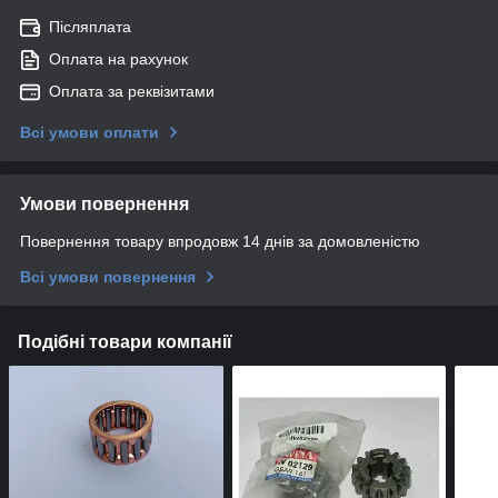
Післяплата
Оплата на рахунок
Оплата за реквізитами
Всі умови оплати
Умови повернення
Повернення товару впродовж 14 днів за домовленістю
Всі умови повернення
Подібні товари компанії