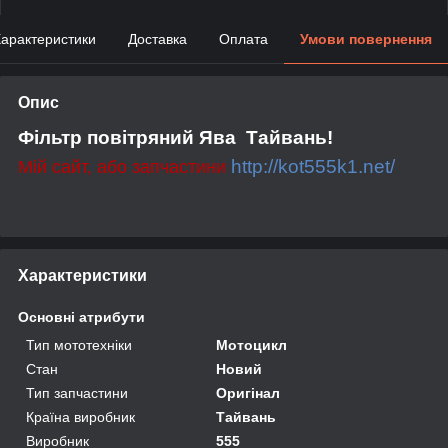
арактеристики
Доставка
Оплата
Умови повернення
Опис
Фільтр повітряний Ява Тайвань!
http://kot555k1.net/
Мій сайт, або запчастини
Характеристики
Основні атрибути
Тип мототехніки
Мотоцикл
Стан
Новий
Тип запчастини
Оригінал
Країна виробник
Тайвань
Виробник
555