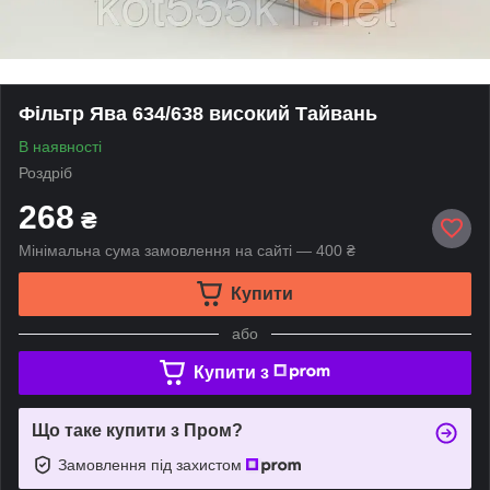
Фільтр Ява 634/638 високий Тайвань
В наявності
Роздріб
268
₴
Мінімальна сума замовлення на сайті — 400 ₴
Купити
або
Купити з
Що таке купити з Пром?
Замовлення під захистом