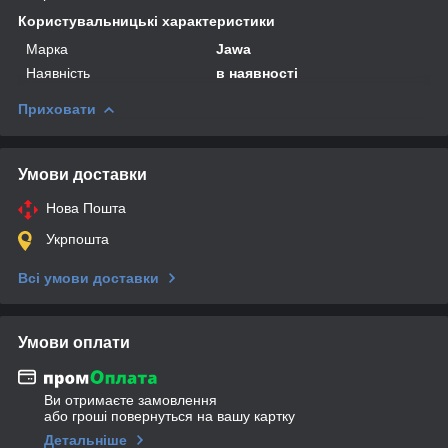
Користувальницькі характеристики
Марка
Jawa
Наявність
в наявності
Приховати
Умови доставки
Нова Пошта
Укрпошта
Всі умови доставки
Умови оплати
Ви отримаєте замовлення
або гроші повернуться на вашу картку
Детальніше