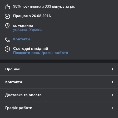
98% позитивних з 333 відгуків за рік
Працює з 26.08.2016
м. украина
украина, Україна
Контакти
Сьогодні вихідний
Показати весь графік роботи
Про нас
Контакти
Доставка та оплата
Графік роботи