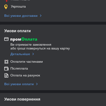
Укрпошта
Всі умови доставки
Умови оплати
Ви отримаєте замовлення
або гроші повернуться на вашу картку
Детальніше
Оплатити частинами
Післяплата
Оплата на рахунок
Всі умови оплати
Умови повернення