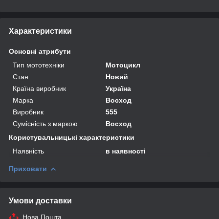
Характеристики
Основні атрибути
Тип мототехніки
Мотоцикл
Стан
Новий
Країна виробник
Україна
Марка
Восход
Виробник
555
Сумісність з маркою
Восход
Користувальницькі характеристики
Наявність
в наявності
Приховати
Умови доставки
Нова Пошта