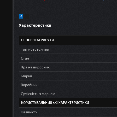
Характеристики
ОСНОВНІ АТРИБУТИ
Тип мототехніки
Стан
Країна виробник
Марка
Виробник
Сумісність з маркою
КОРИСТУВАЛЬНИЦЬКІ ХАРАКТЕРИСТИКИ
Наявність