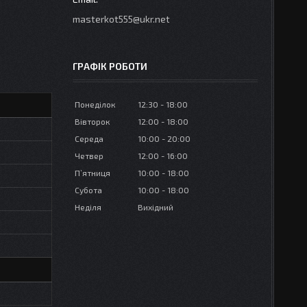
masterkot555@ukr.net
ГРАФІК РОБОТИ
Понеділок
12:30
18:00
Вівторок
12:00
18:00
Середа
10:00
20:00
Четвер
12:00
16:00
Пʼятниця
10:00
18:00
Субота
10:00
18:00
Неділя
Вихідний