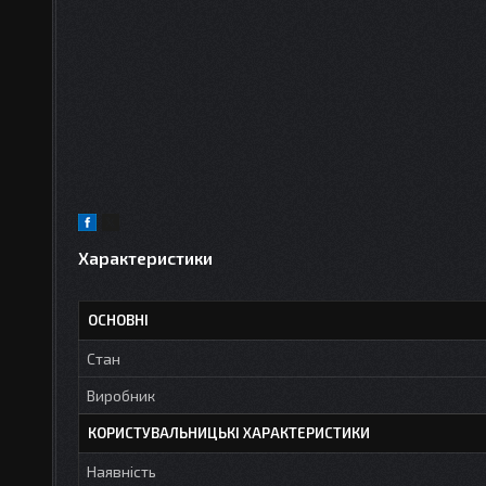
Характеристики
ОСНОВНІ
Стан
Виробник
КОРИСТУВАЛЬНИЦЬКІ ХАРАКТЕРИСТИКИ
Наявність