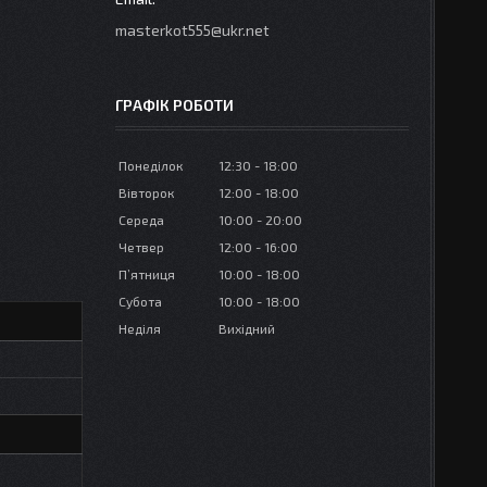
masterkot555@ukr.net
ГРАФІК РОБОТИ
Понеділок
12:30
18:00
Вівторок
12:00
18:00
Середа
10:00
20:00
Четвер
12:00
16:00
Пʼятниця
10:00
18:00
Субота
10:00
18:00
Неділя
Вихідний