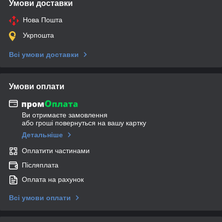
Умови доставки
Нова Пошта
Укрпошта
Всі умови доставки
Умови оплати
Ви отримаєте замовлення
або гроші повернуться на вашу картку
Детальніше
Оплатити частинами
Післяплата
Оплата на рахунок
Всі умови оплати