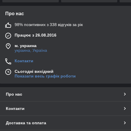
Про нас
98% позитивних з 338 відгуків за рік
Працює з 26.08.2016
м. украина
украина, Україна
Контакти
Сьогодні вихідний
Показати весь графік роботи
Про нас
Контакти
Доставка та оплата