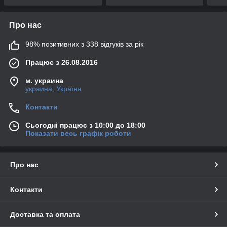
Про нас
98% позитивних з 338 відгуків за рік
Працює з 26.08.2016
м. украина
украина, Україна
Контакти
Сьогодні працює з 10:00 до 18:00
Показати весь графік роботи
Про нас
Контакти
Доставка та оплата