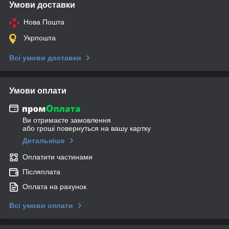
Умови доставки
Нова Пошта
Укрпошта
Всі умови доставки
Умови оплати
Ви отримаєте замовлення
або гроші повернуться на вашу картку
Детальніше
Оплатити частинами
Післяплата
Оплата на рахунок
Всі умови оплати