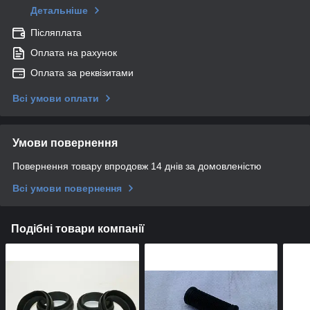
Детальніше
Післяплата
Оплата на рахунок
Оплата за реквізитами
Всі умови оплати
Умови повернення
Повернення товару впродовж 14 днів за домовленістю
Всі умови повернення
Подібні товари компанії