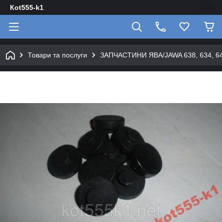
Кot555-k1
Товари та послуги
ЗАПЧАСТИНИ ЯВА/JAWA 638, 634, 640 