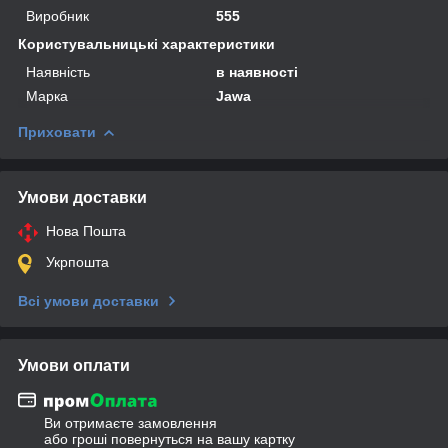
Виробник
555
Користувальницькі характеристики
Наявність
в наявності
Марка
Jawa
Приховати
Умови доставки
Нова Пошта
Укрпошта
Всі умови доставки
Умови оплати
Ви отримаєте замовлення
або гроші повернуться на вашу картку