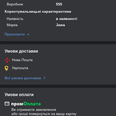
Виробник
555
Користувальницькі характеристики
Наявність
в наявності
Марка
Jawa
Приховати
Умови доставки
Нова Пошта
Укрпошта
Всі умови доставки
Умови оплати
Ви отримаєте замовлення
або гроші повернуться на вашу картку