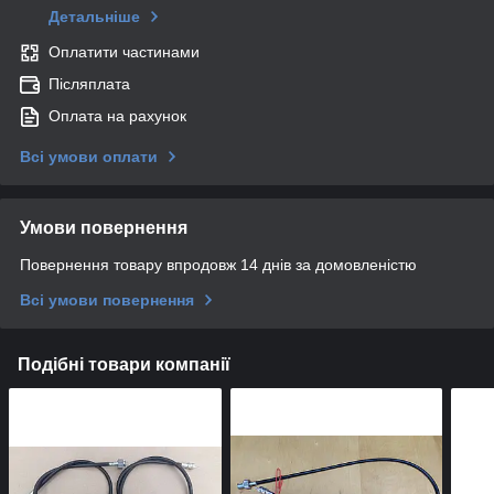
Детальніше
Оплатити частинами
Післяплата
Оплата на рахунок
Всі умови оплати
Умови повернення
Повернення товару впродовж 14 днів за домовленістю
Всі умови повернення
Подібні товари компанії