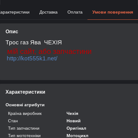
арактеристики
Доставка
Оплата
Умови повернення
Опис
Трос газ Ява ЧЕХІЯ
мій сайт, або запчастини
http://kot555k1.net/
Характеристики
Основні атрибути
Країна виробник
Чехія
Стан
Новий
Тип запчастини
Оригінал
Тип мототехніки
Мотоцикл