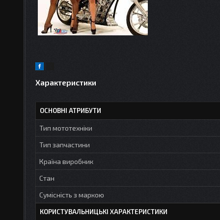
Характеристики
ОСНОВНІ АТРИБУТИ
Тип мототехніки
Тип запчастини
Країна виробник
Стан
Сумісність з маркою
КОРИСТУВАЛЬНИЦЬКІ ХАРАКТЕРИСТИКИ