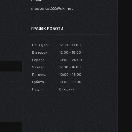
masterkot555@ukr.net
ГРАФІК РОБОТИ
Понеділок
12:30
18:00
Вівторок
12:00
18:00
Середа
10:00
20:00
Четвер
12:00
16:00
Пʼятниця
10:00
18:00
Субота
10:00
18:00
Неділя
Вихідний