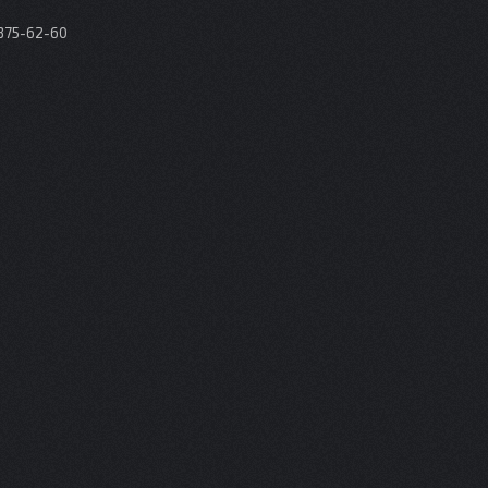
 375-62-60