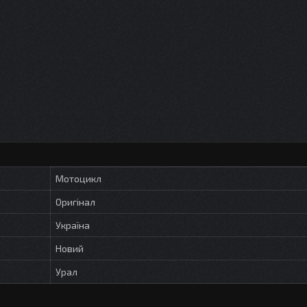
Мотоцикл
Оригінал
Україна
Новий
Урал