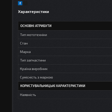
Характеристики
ОСНОВНІ АТРИБУТИ
Тип мототехніки
Стан
Марка
Тип запчастини
Країна виробник
Сумісність з маркою
КОРИСТУВАЛЬНИЦЬКІ ХАРАКТЕРИСТИКИ
Наявність