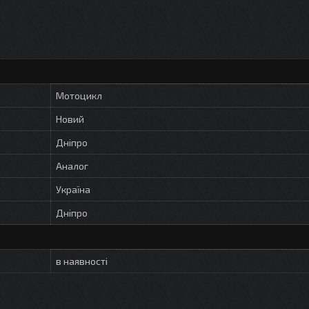
Мотоцикл
Новий
Дніпро
Аналог
Україна
Дніпро
в наявності