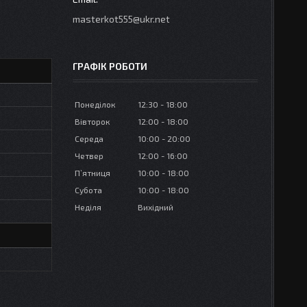
masterkot555@ukr.net
ГРАФІК РОБОТИ
Понеділок
12:30
18:00
Вівторок
12:00
18:00
Середа
10:00
20:00
Четвер
12:00
16:00
Пʼятниця
10:00
18:00
Субота
10:00
18:00
Неділя
Вихідний