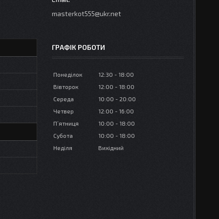
masterkot555@ukr.net
ГРАФІК РОБОТИ
Понеділок
12:30
18:00
Вівторок
12:00
18:00
Середа
10:00
20:00
Четвер
12:00
16:00
Пʼятниця
10:00
18:00
Субота
10:00
18:00
Неділя
Вихідний