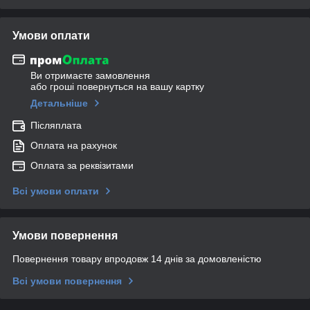
Умови оплати
Ви отримаєте замовлення
або гроші повернуться на вашу картку
Детальніше
Післяплата
Оплата на рахунок
Оплата за реквізитами
Всі умови оплати
Умови повернення
Повернення товару впродовж 14 днів за домовленістю
Всі умови повернення