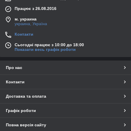
Працює з 26.08.2016
м. украина
украина, Україна
Контакти
Сьогодні працює з 10:00 до 18:00
Показати весь графік роботи
Про нас
Контакти
Доставка та оплата
Графік роботи
Повна версія сайту