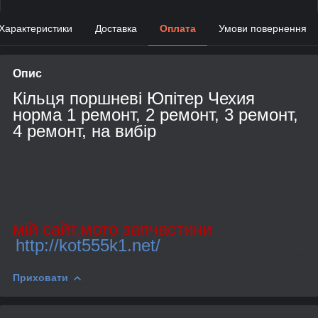
Характеристики
Доставка
Оплата
Умови повернення
Опис
Кільця поршневі Юпітер Чехия
норма 1 ремонт, 2 ремонт, 3 ремонт,
4 ремонт, на вибір
мій сайт,мото запчастини
http://kot555k1.net/
Приховати