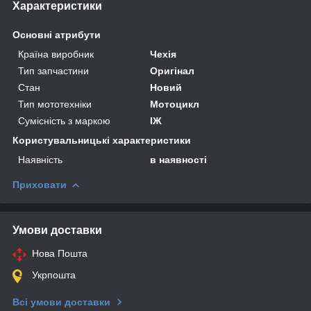
Характеристики
Основні атрибути
Країна виробник
Чехія
Тип запчастини
Оригінал
Стан
Новий
Тип мототехніки
Мотоцикл
Сумісність з маркою
ІЖ
Користувальницькі характеристики
Наявність
в наявності
Приховати
Умови доставки
Нова Пошта
Укрпошта
Всі умови доставки