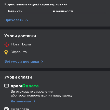
Користувальницькі характеристики
Наявність
в наявності
Приховати
Умови доставки
Нова Пошта
Укрпошта
Всі умови доставки
Умови оплати
Ви отримаєте замовлення
або гроші повернуться на вашу картку
Детальніше
Післяплата