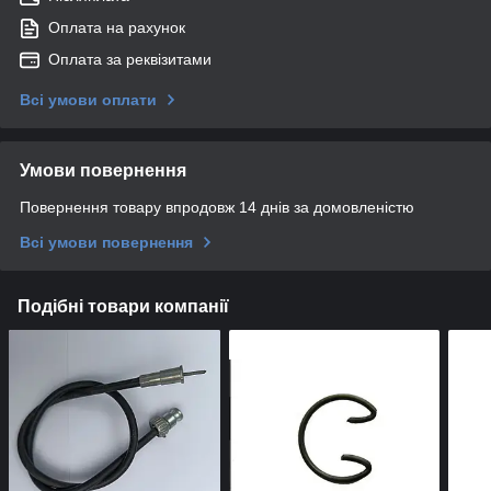
Оплата на рахунок
Оплата за реквізитами
Всі умови оплати
Умови повернення
Повернення товару впродовж 14 днів за домовленістю
Всі умови повернення
Подібні товари компанії