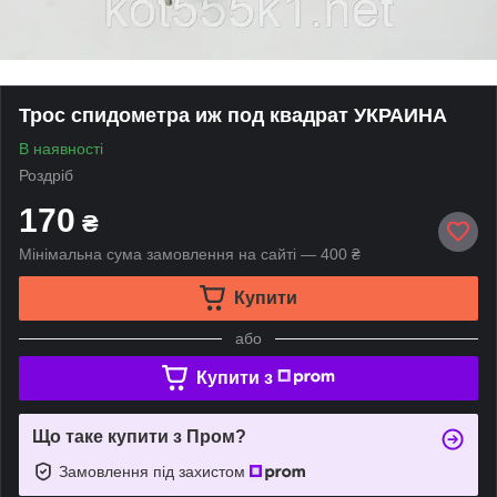
Трос спидометра иж под квадрат УКРАИНА
В наявності
Роздріб
170
₴
Мінімальна сума замовлення на сайті — 400 ₴
Купити
або
Купити з
Що таке купити з Пром?
Замовлення під захистом