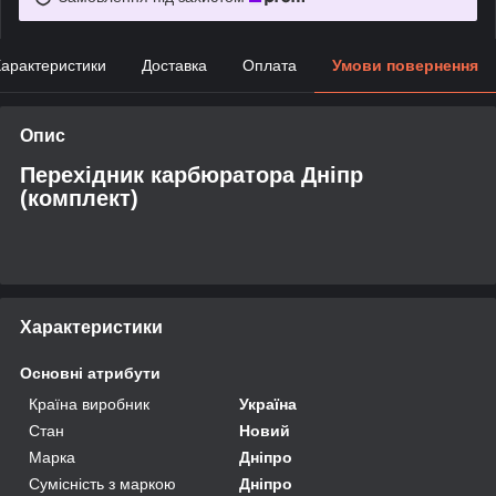
арактеристики
Доставка
Оплата
Умови повернення
Опис
Перехідник карбюратора Дніпр
(комплект)
Характеристики
Основні атрибути
Країна виробник
Україна
Стан
Новий
Марка
Дніпро
Сумісність з маркою
Дніпро