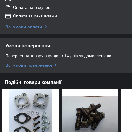
Оплата на рахунок
Оплата за реквізитами
Всі умови оплати
Умови повернення
Повернення товару впродовж 14 днів за домовленістю
Всі умови повернення
Подібні товари компанії