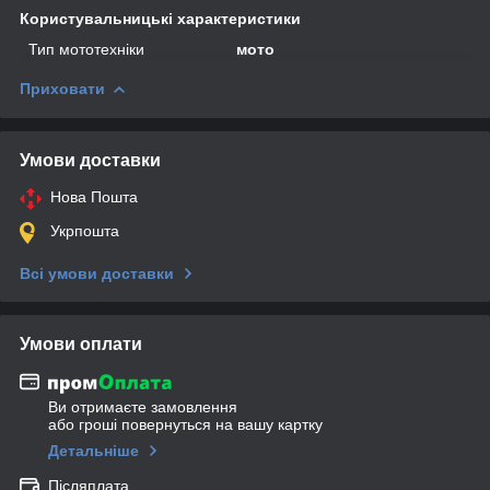
Користувальницькі характеристики
Тип мототехніки
мото
Приховати
Умови доставки
Нова Пошта
Укрпошта
Всі умови доставки
Умови оплати
Ви отримаєте замовлення
або гроші повернуться на вашу картку
Детальніше
Післяплата