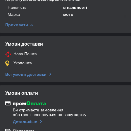
Наявність
в наявності
Марка
мото
Приховати
Умови доставки
Нова Пошта
Укрпошта
Всі умови доставки
Умови оплати
Ви отримаєте замовлення
або гроші повернуться на вашу картку
Детальніше