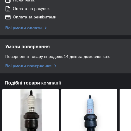
Післяплата
Оплата на рахунок
Оплата за реквізитами
Всі умови оплати
Умови повернення
Повернення товару впродовж 14 днів за домовленістю
Всі умови повернення
Подібні товари компанії