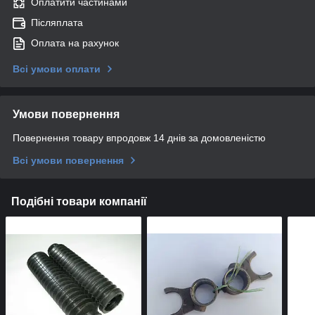
Оплатити частинами
Післяплата
Оплата на рахунок
Всі умови оплати
Умови повернення
Повернення товару впродовж 14 днів за домовленістю
Всі умови повернення
Подібні товари компанії