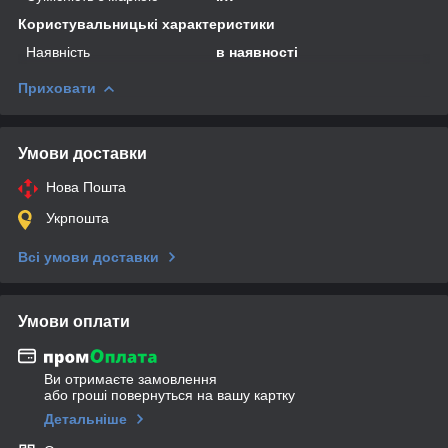
Користувальницькі характеристики
Наявність
в наявності
Приховати
Умови доставки
Нова Пошта
Укрпошта
Всі умови доставки
Умови оплати
Ви отримаєте замовлення
або гроші повернуться на вашу картку
Детальніше