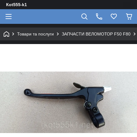
Кot555-k1
Товари та послуги
ЗАПЧАСТИ ВЕЛОМОТОР F50 F80