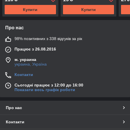
Купити
Купити
Про нас
98% позитивних з 338 відгуків за рік
Працює з 26.08.2016
м. украина
украина, Україна
Контакти
Сьогодні працює з 12:00 до 16:00
Показати весь графік роботи
Про нас
Контакти