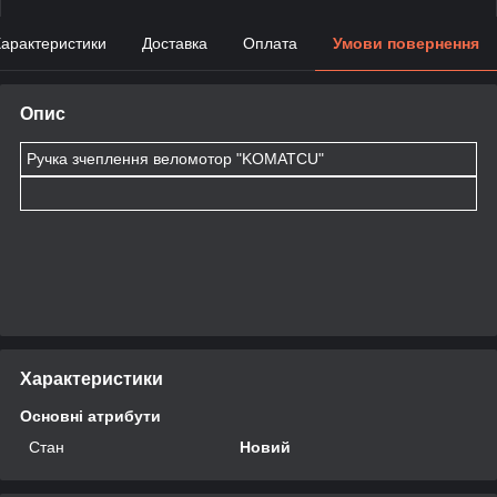
арактеристики
Доставка
Оплата
Умови повернення
Опис
Ручка зчеплення веломотор "KOMATCU"
Характеристики
Основні атрибути
Стан
Новий