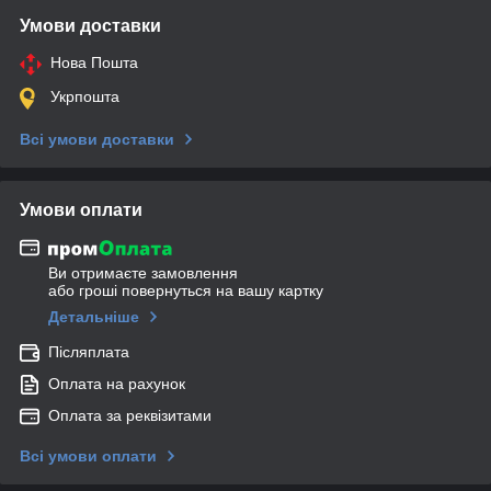
Умови доставки
Нова Пошта
Укрпошта
Всі умови доставки
Умови оплати
Ви отримаєте замовлення
або гроші повернуться на вашу картку
Детальніше
Післяплата
Оплата на рахунок
Оплата за реквізитами
Всі умови оплати