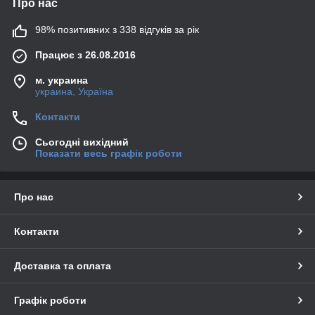
Про нас
98% позитивних з 338 відгуків за рік
Працює з 26.08.2016
м. украина
украина, Україна
Контакти
Сьогодні вихідний
Показати весь графік роботи
Про нас
Контакти
Доставка та оплата
Графік роботи