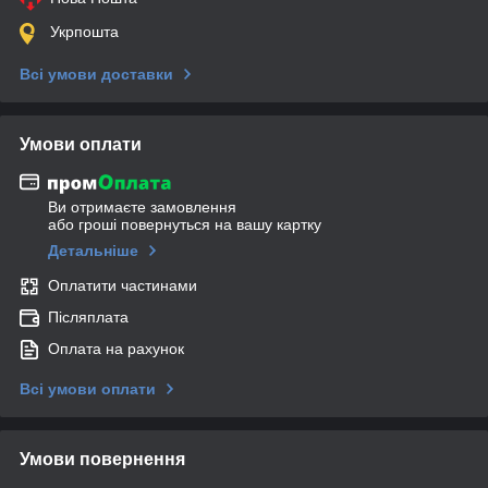
Укрпошта
Всі умови доставки
Умови оплати
Ви отримаєте замовлення
або гроші повернуться на вашу картку
Детальніше
Оплатити частинами
Післяплата
Оплата на рахунок
Всі умови оплати
Умови повернення