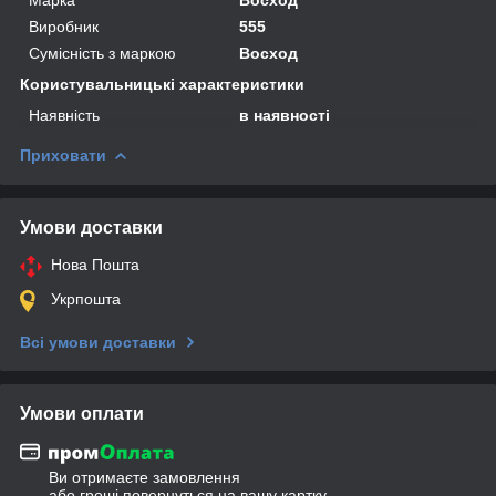
Виробник
555
Сумісність з маркою
Восход
Користувальницькі характеристики
Наявність
в наявності
Приховати
Умови доставки
Нова Пошта
Укрпошта
Всі умови доставки
Умови оплати
Ви отримаєте замовлення
або гроші повернуться на вашу картку