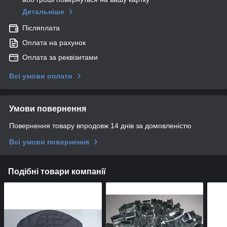
Детальніше
Післяплата
Оплата на рахунок
Оплата за реквізитами
Всі умови оплати
Умови повернення
Повернення товару впродовж 14 днів за домовленістю
Всі умови повернення
Подібні товари компанії