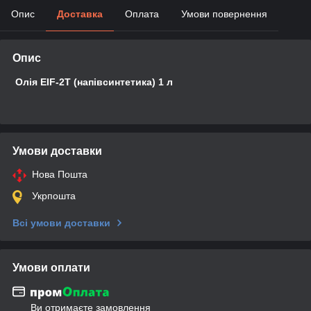
Опис
Доставка
Оплата
Умови повернення
Опис
Олія EIF-2Т (напівсинтетика) 1 л
Умови доставки
Нова Пошта
Укрпошта
Всі умови доставки
Умови оплати
Ви отримаєте замовлення