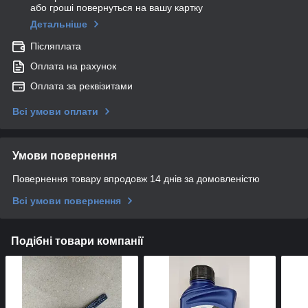
або гроші повернуться на вашу картку
Детальніше
Післяплата
Оплата на рахунок
Оплата за реквізитами
Всі умови оплати
Умови повернення
Повернення товару впродовж 14 днів за домовленістю
Всі умови повернення
Подібні товари компанії