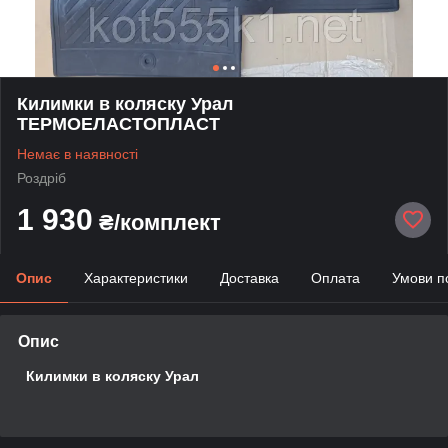
Килимки в коляску Урал
ТЕРМОЕЛАСТОПЛАСТ
Немає в наявності
Роздріб
1 930
₴/комплект
Опис
Характеристики
Доставка
Оплата
Умови п
Опис
Килимки в коляску Урал