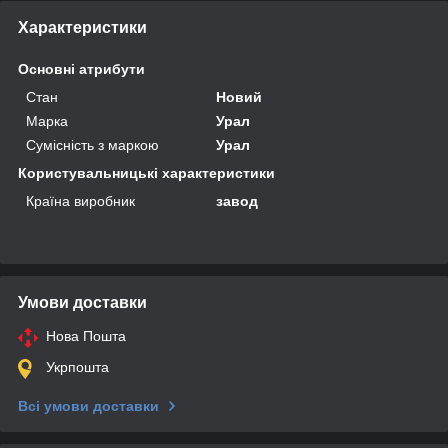
Характеристики
Основні атрибути
Стан
Новий
Марка
Урал
Сумісність з маркою
Урал
Користувальницькі характеристики
Країна виробник
завод
Умови доставки
Нова Пошта
Укрпошта
Всі умови доставки