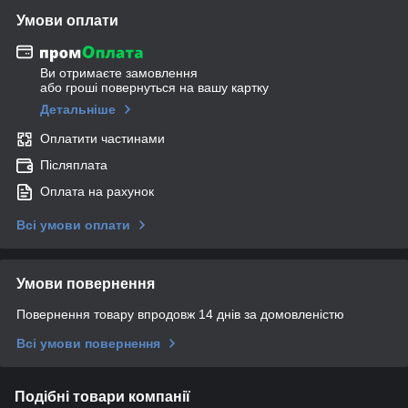
Умови оплати
Ви отримаєте замовлення
або гроші повернуться на вашу картку
Детальніше
Оплатити частинами
Післяплата
Оплата на рахунок
Всі умови оплати
Умови повернення
Повернення товару впродовж 14 днів за домовленістю
Всі умови повернення
Подібні товари компанії