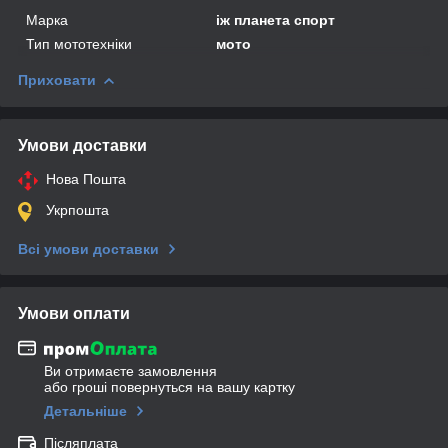
Марка
іж планета спорт
Тип мототехніки
мото
Приховати
Умови доставки
Нова Пошта
Укрпошта
Всі умови доставки
Умови оплати
Ви отримаєте замовлення
або гроші повернуться на вашу картку
Детальніше
Післяплата