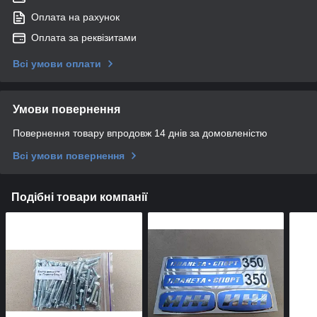
Оплата на рахунок
Оплата за реквізитами
Всі умови оплати
Умови повернення
Повернення товару впродовж 14 днів за домовленістю
Всі умови повернення
Подібні товари компанії