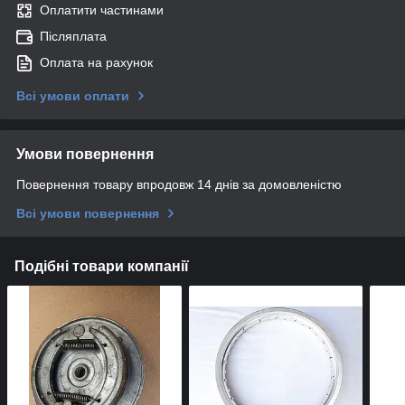
Оплатити частинами
Післяплата
Оплата на рахунок
Всі умови оплати
Умови повернення
Повернення товару впродовж 14 днів за домовленістю
Всі умови повернення
Подібні товари компанії