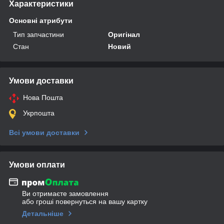
Характеристики
Основні атрибути
Тип запчастини
Оригінал
Стан
Новий
Умови доставки
Нова Пошта
Укрпошта
Всі умови доставки
Умови оплати
Ви отримаєте замовлення
або гроші повернуться на вашу картку
Детальніше