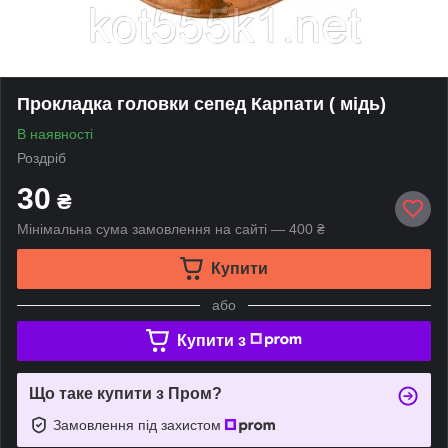
Прокладка головки сепед Карпати ( мідь)
В наявності
Роздріб
30
₴
Мінімальна сума замовлення на сайті — 400 ₴
Купити
або
Купити з
Що таке купити з Пром?
Замовлення під захистом