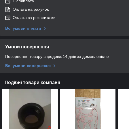
Післяплата
Оплата на рахунок
Оплата за реквізитами
Всі умови оплати
Умови повернення
Повернення товару впродовж 14 днів за домовленістю
Всі умови повернення
Подібні товари компанії