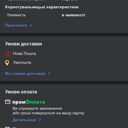
Користувальницькі характеристики
Наявність
в наявності
Приховати
Умови доставки
Нова Пошта
Укрпошта
Всі умови доставки
Умови оплати
Ви отримаєте замовлення
або гроші повернуться на вашу картку
Детальніше