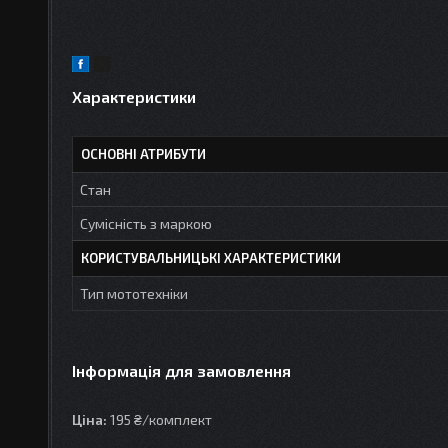
Характеристики
ОСНОВНІ АТРИБУТИ
Стан
Сумісність з маркою
КОРИСТУВАЛЬНИЦЬКІ ХАРАКТЕРИСТИКИ
Тип мототехніки
Інформація для замовлення
Ціна:
195 ₴/комплект