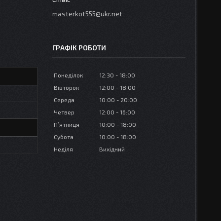
masterkot555@ukr.net
ГРАФІК РОБОТИ
Понеділок
12:30
18:00
Вівторок
12:00
18:00
Середа
10:00
20:00
Четвер
12:00
16:00
Пʼятниця
10:00
18:00
Субота
10:00
18:00
Неділя
Вихідний