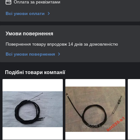
Оплата за реквізитами
Всі умови оплати
Умови повернення
Повернення товару впродовж 14 днів за домовленістю
Всі умови повернення
Подібні товари компанії