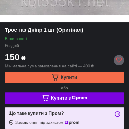
Трос газ Дніпр 1 шт (Оригінал)
В наявності
Роздріб
150
₴
Мінімальна сума замовлення на сайті — 400 ₴
Купити
або
Купити з
Що таке купити з Пром?
Замовлення під захистом