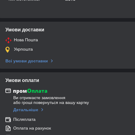
Умови доставки
Нова Пошта
Укрпошта
Всі умови доставки
Умови оплати
Ви отримаєте замовлення
або гроші повернуться на вашу картку
Детальніше
Післяплата
Оплата на рахунок