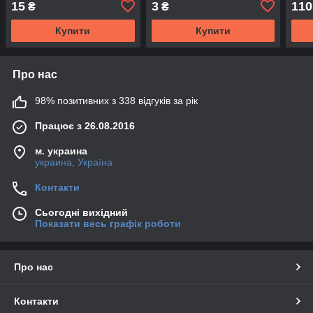
15
3
110
₴
₴
Купити
Купити
Про нас
98% позитивних з 338 відгуків за рік
Працює з 26.08.2016
м. украина
украина, Україна
Контакти
Сьогодні вихідний
Показати весь графік роботи
Про нас
Контакти