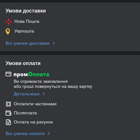
Умови доставки
Нова Пошта
Укрпошта
Всі умови доставки
Умови оплати
Ви отримаєте замовлення
або гроші повернуться на вашу картку
Детальніше
Оплатити частинами
Післяплата
Оплата на рахунок
Всі умови оплати