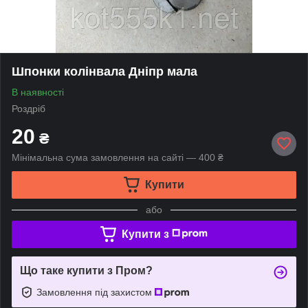
Шпонки колінвала Дніпр мала
В наявності
Роздріб
20
₴
Мінімальна сума замовлення на сайті — 400 ₴
Купити
або
Купити з
Що таке купити з Пром?
Замовлення під захистом