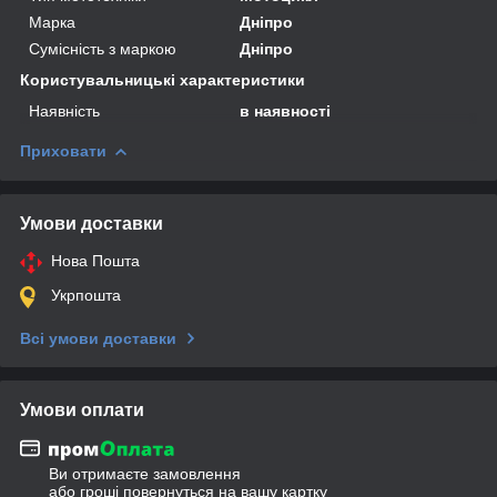
Марка
Дніпро
Сумісність з маркою
Дніпро
Користувальницькі характеристики
Наявність
в наявності
Приховати
Умови доставки
Нова Пошта
Укрпошта
Всі умови доставки
Умови оплати
Ви отримаєте замовлення
або гроші повернуться на вашу картку