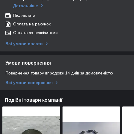
Детальніше
Післяплата
Оплата на рахунок
Оплата за реквізитами
Всі умови оплати
Умови повернення
Повернення товару впродовж 14 днів за домовленістю
Всі умови повернення
Подібні товари компанії