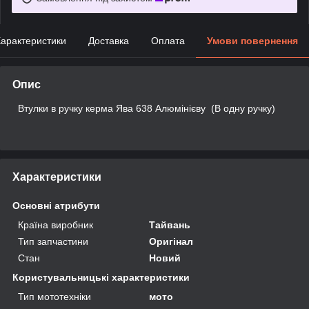
арактеристики
Доставка
Оплата
Умови повернення
Опис
Втулки в ручку керма Ява 638 Алюмінієву (В одну ручку)
Характеристики
Основні атрибути
Країна виробник
Тайвань
Тип запчастини
Оригінал
Стан
Новий
Користувальницькі характеристики
Тип мототехніки
мото