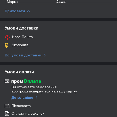
Марка
Jawa
Приховати
Умови доставки
Нова Пошта
Укрпошта
Всі умови доставки
Умови оплати
Ви отримаєте замовлення
або гроші повернуться на вашу картку
Детальніше
Післяплата
Оплата на рахунок