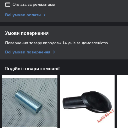
Оплата за реквізитами
Всі умови оплати
Умови повернення
Повернення товару впродовж 14 днів за домовленістю
Всі умови повернення
Подібні товари компанії