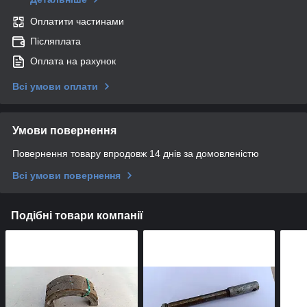
Оплатити частинами
Післяплата
Оплата на рахунок
Всі умови оплати
Умови повернення
Повернення товару впродовж 14 днів за домовленістю
Всі умови повернення
Подібні товари компанії