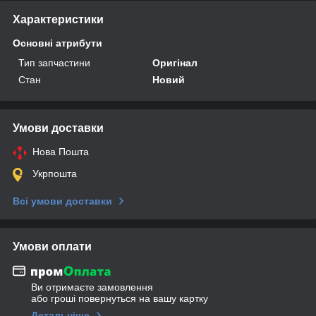
Характеристики
Основні атрибути
Тип запчастини
Оригінал
Стан
Новий
Умови доставки
Нова Пошта
Укрпошта
Всі умови доставки
Умови оплати
Ви отримаєте замовлення
або гроші повернуться на вашу картку
Детальніше