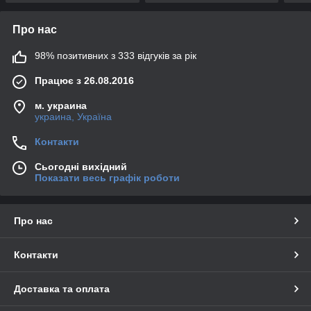
Про нас
98% позитивних з 333 відгуків за рік
Працює з 26.08.2016
м. украина
украина, Україна
Контакти
Сьогодні вихідний
Показати весь графік роботи
Про нас
Контакти
Доставка та оплата