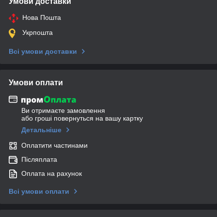
Умови доставки
Нова Пошта
Укрпошта
Всі умови доставки
Умови оплати
Ви отримаєте замовлення
або гроші повернуться на вашу картку
Детальніше
Оплатити частинами
Післяплата
Оплата на рахунок
Всі умови оплати