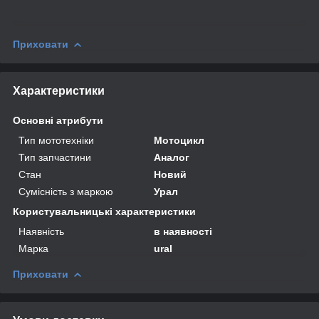
Приховати
Характеристики
Основні атрибути
Тип мототехніки
Мотоцикл
Тип запчастини
Аналог
Стан
Новий
Сумісність з маркою
Урал
Користувальницькі характеристики
Наявність
в наявності
Марка
ural
Приховати