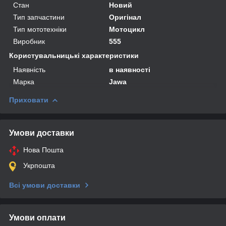
Стан
Новий
Тип запчастини
Оригінал
Тип мототехніки
Мотоцикл
Виробник
555
Користувальницькі характеристики
Наявність
в наявності
Марка
Jawa
Приховати
Умови доставки
Нова Пошта
Укрпошта
Всі умови доставки
Умови оплати