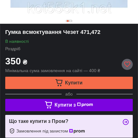
Гумка всмоктування Чезет 471,472
В наявності
Роздріб
350
₴
Мінімальна сума замовлення на сайті — 400 ₴
Купити
або
Купити з
Що таке купити з Пром?
Замовлення під захистом