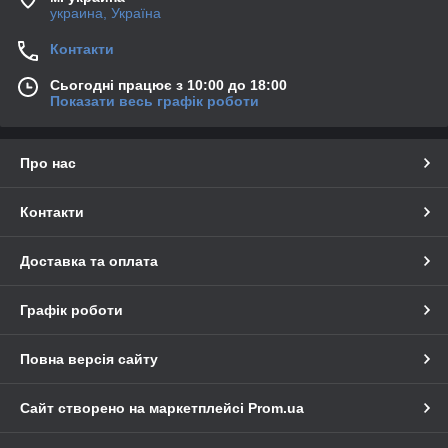
украина, Україна
Контакти
Сьогодні працює з 10:00 до 18:00
Показати весь графік роботи
Про нас
Контакти
Доставка та оплата
Графік роботи
Повна версія сайту
Сайт створено на маркетплейсі
Prom.ua