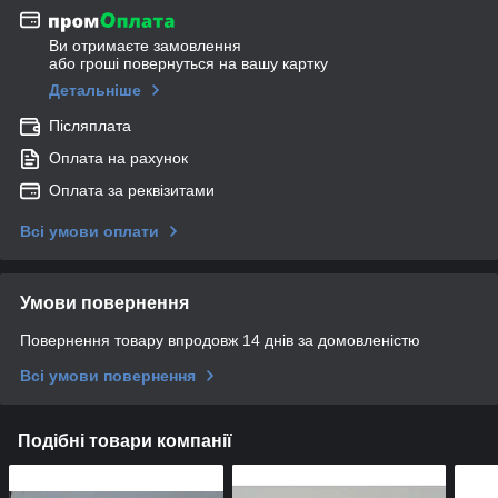
Ви отримаєте замовлення
або гроші повернуться на вашу картку
Детальніше
Післяплата
Оплата на рахунок
Оплата за реквізитами
Всі умови оплати
Умови повернення
Повернення товару впродовж 14 днів за домовленістю
Всі умови повернення
Подібні товари компанії